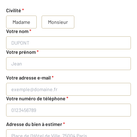
Civilité
*
Madame
Monsieur
Votre nom
*
Votre prénom
*
Votre adresse e-mail
*
Votre numéro de téléphone
*
Adresse du bien à estimer
*