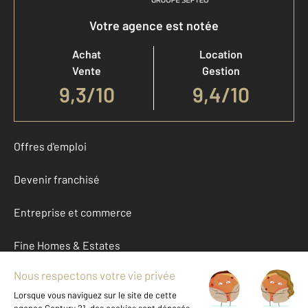
Votre agence est notée
Achat
Location
Vente
Gestion
9,3
/
10
9,4/10
Offres d'emploi
Devenir franchisé
Entreprise et commerce
Fine Homes & Estates
À propos