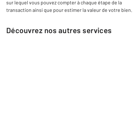
sur lequel vous pouvez compter à chaque étape de la
transaction ainsi que pour estimer la valeur de votre bien.
Découvrez nos autres services