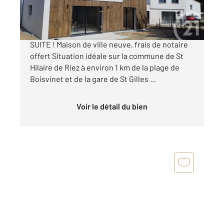
257 900 €
OPPORTUNITE BIEN NEUF DISPONIBLE DE
SUITE ! Maison de ville neuve, frais de notaire
offert Situation idéale sur la commune de St
Hilaire de Riez à environ 1 km de la plage de
Boisvinet et de la gare de St Gilles ...
Voir le détail du bien