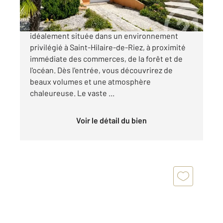
Laissez-vous séduire par cette superbe Villa,
idéalement située dans un environnement
privilégié à Saint-Hilaire-de-Riez, à proximité
immédiate des commerces, de la forêt et de
l'océan. Dès l'entrée, vous découvrirez de
beaux volumes et une atmosphère
chaleureuse. Le vaste ...
Voir le détail du bien