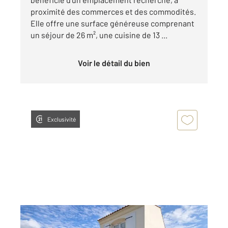
proximité des commerces et des commodités.
Elle offre une surface généreuse comprenant
un séjour de 26 m², une cuisine de 13 ...
Voir le détail du bien
Exclusivité
ST HILAIRE DE RIEZ 85
2