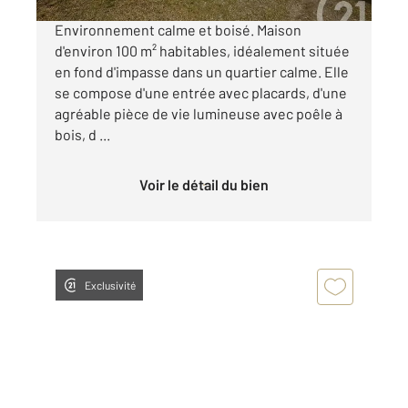
Environnement calme et boisé. Maison
d'environ 100 m² habitables, idéalement située
en fond d'impasse dans un quartier calme. Elle
se compose d'une entrée avec placards, d'une
agréable pièce de vie lumineuse avec poêle à
bois, d ...
Voir le détail du bien
Exclusivité