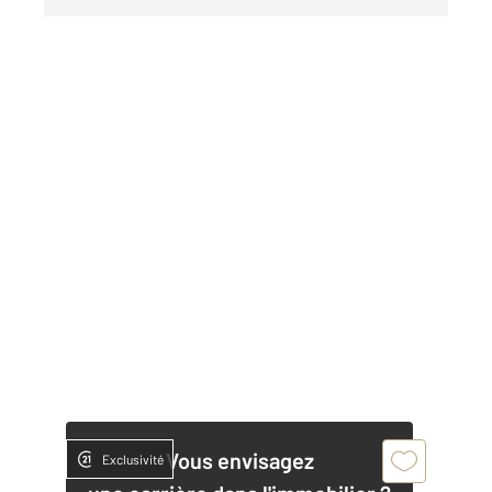
Vous envisagez
Exclusivité