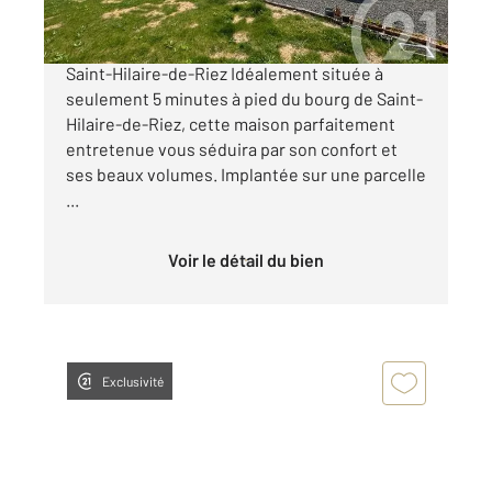
Maison lumineuse à 5 min à pied du centre de
Saint-Hilaire-de-Riez Idéalement située à
seulement 5 minutes à pied du bourg de Saint-
Hilaire-de-Riez, cette maison parfaitement
entretenue vous séduira par son confort et
ses beaux volumes. Implantée sur une parcelle
...
Voir le détail du bien
Exclusivité