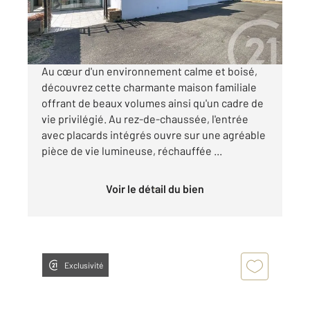
297 150 €
Visiter le site dédié
Au cœur d'un environnement calme et boisé,
découvrez cette charmante maison familiale
offrant de beaux volumes ainsi qu'un cadre de
vie privilégié. Au rez-de-chaussée, l'entrée
avec placards intégrés ouvre sur une agréable
pièce de vie lumineuse, réchauffée ...
Voir le détail du bien
Exclusivité