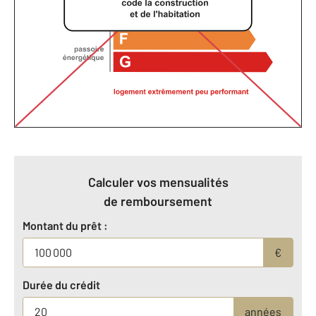
Calculer vos mensualités
de remboursement
Montant du prêt :
€
Durée du crédit
années