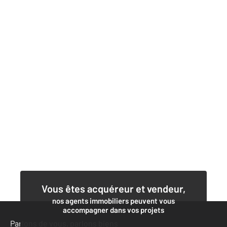
Vous êtes acquéreur et vendeur,
nos agents immobiliers peuvent vous
accompagner dans vos projets
Parlons de vous, parlons biens