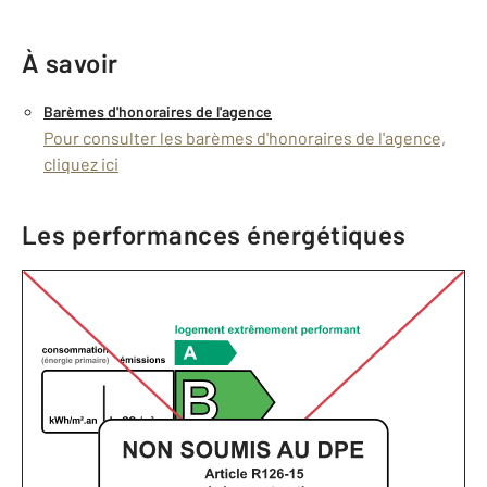
À savoir
Barèmes d'honoraires de l'agence
Pour consulter les barèmes d'honoraires de l'agence,
cliquez ici
Les performances énergétiques