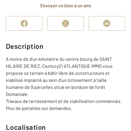
Envoyer ce bien à un ami
Description
A moins de d'un kilomètre du centre bourg de SAINT
HILAIRE DE RIEZ, Century21 ATLANTIQUE IMMO vous
propose ce terrain à bâtir libre de constructeurs et
viabilisé implanté au sein d'un lotissement à taille
humaine de 9 parcelles situé en bordure de forêt
Domaniale.
Travaux de terrassement et de viabilisation commencés.
Plus de parcelles sur demandes.
Localisation