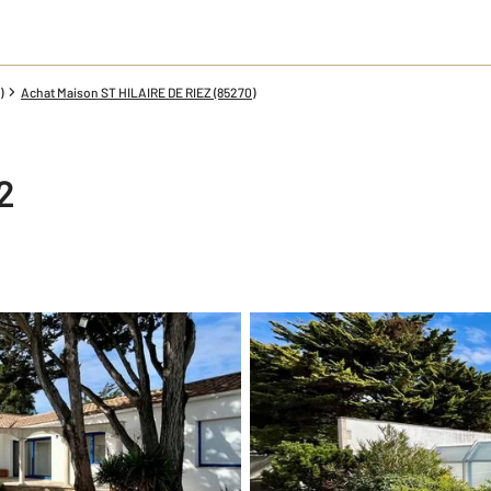
)
Achat Maison ST HILAIRE DE RIEZ (85270)
2