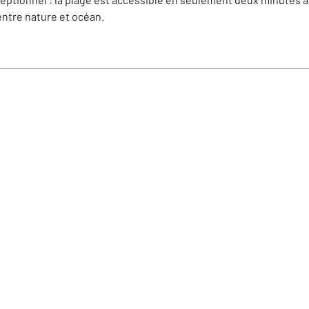
entre nature et océan.