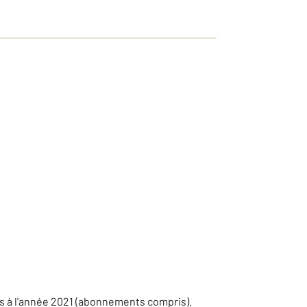
s à l'année 2021 (abonnements compris).