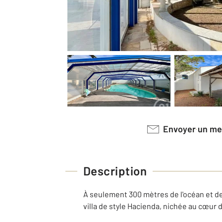
Envoyer un m
Description
À seulement 300 mètres de l'océan et de
villa de style Hacienda, nichée au cœur 