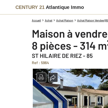
CENTURY 21
Atlantique Immo
Accueil
Achat
Achat Maison
Achat Maison Vendee (85
Maison à vendre
8 pièces - 314 m
ST HILAIRE DE RIEZ - 85
Ref : 5964