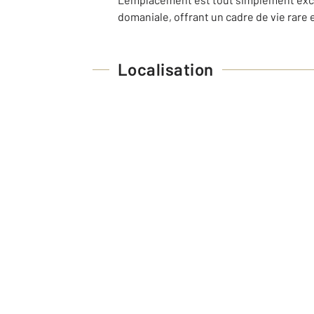
domaniale, offrant un cadre de vie rare 
Localisation