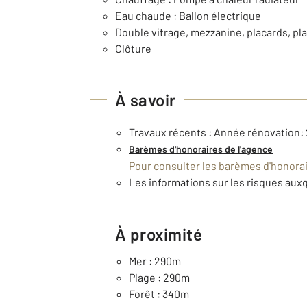
Eau chaude : Ballon électrique
Double vitrage, mezzanine, placards, pla
Clôture
À savoir
Travaux récents : Année rénovation:
Barèmes d'honoraires de l'agence
Pour consulter les barèmes d'honorair
Les informations sur les risques auxq
À proximité
Mer : 290m
Plage : 290m
Forêt : 340m