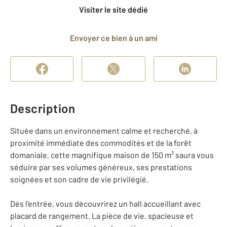
Visiter le site dédié
Envoyer ce bien à un ami
Description
Située dans un environnement calme et recherché, à
proximité immédiate des commodités et de la forêt
domaniale, cette magnifique maison de 150 m² saura vous
séduire par ses volumes généreux, ses prestations
soignées et son cadre de vie privilégié.
Dès l'entrée, vous découvrirez un hall accueillant avec
placard de rangement. La pièce de vie, spacieuse et