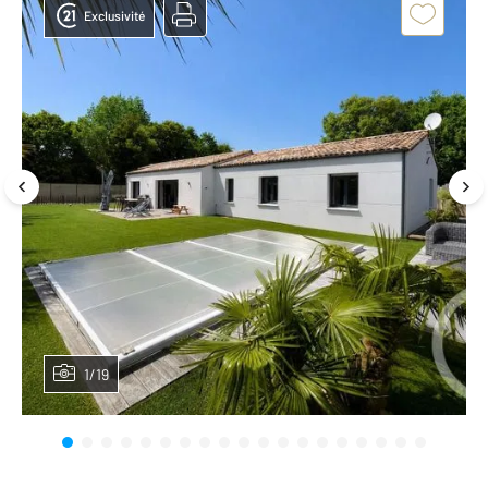
Exclusivité
1/19