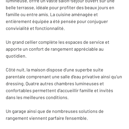
lumineuse, offre un vaste salon-séjour ouvert sur une
belle terrasse, idéale pour profiter des beaux jours en
famille ou entre amis. La cuisine aménagée et
entièrement équipée a été pensée pour conjuguer
convivialité et fonctionnalité.
Un grand cellier complète les espaces de service et
apporte un confort de rangement appréciable au
quotidien.
Côté nuit, la maison dispose d'une superbe suite
parentale comprenant une salle d'eau privative ainsi qu'un
dressing. Quatre autres chambres lumineuses et
confortables permettent d'accueillir famille et invités
dans les meilleures conditions.
Un garage ainsi que de nombreuses solutions de
rangement viennent parfaire l'ensemble.