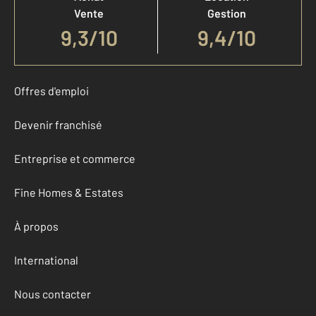
Vente
Gestion
9,3
/
10
9,4/10
Offres d'emploi
Devenir franchisé
Entreprise et commerce
Fine Homes & Estates
À propos
International
Nous contacter