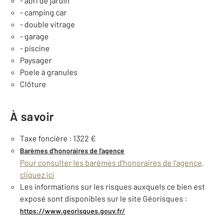
- abri de jardin
- camping car
- double vitrage
- garage
- piscine
Paysager
Poele à granules
Clôture
À savoir
Taxe foncière : 1322 €
Barèmes d'honoraires de l'agence
Pour consulter les barèmes d'honoraires de l'agence,
cliquez ici
Les informations sur les risques auxquels ce bien est
exposé sont disponibles sur le site Géorisques :
https://www.georisques.gouv.fr/