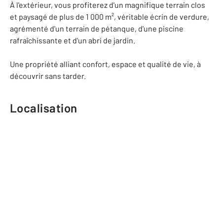
À l'extérieur, vous profiterez d'un magnifique terrain clos
et paysagé de plus de 1 000 m², véritable écrin de verdure,
agrémenté d'un terrain de pétanque, d'une piscine
rafraîchissante et d'un abri de jardin.
Une propriété alliant confort, espace et qualité de vie, à
découvrir sans tarder.
Localisation