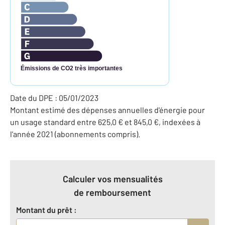
Émissions de CO2 très importantes
Date du DPE : 05/01/2023
Montant estimé des dépenses annuelles d'énergie pour
un usage standard entre 625,0 € et 845,0 €, indexées à
l'année 2021 (abonnements compris).
Calculer vos mensualités
de remboursement
Montant du prêt :