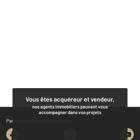
Vous êtes acquéreur et vendeur,
nos agents immobiliers peuvent vous
accompagner dans vos projets
Parlons de vous, parlons biens
Contacter l'agence