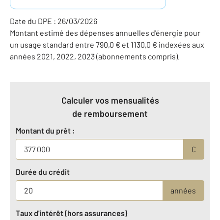
Date du DPE : 26/03/2026
Montant estimé des dépenses annuelles d'énergie pour
un usage standard entre 790,0 € et 1130,0 € indexées aux
années 2021, 2022, 2023 (abonnements compris).
Calculer vos mensualités
de remboursement
Montant du prêt :
€
Durée du crédit
années
Taux d'intérêt (hors assurances)