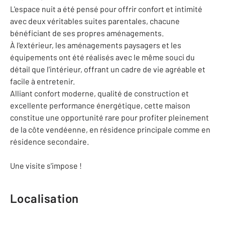
L'espace nuit a été pensé pour offrir confort et intimité
avec deux véritables suites parentales, chacune
bénéficiant de ses propres aménagements.
À l'extérieur, les aménagements paysagers et les
équipements ont été réalisés avec le même souci du
détail que l'intérieur, offrant un cadre de vie agréable et
facile à entretenir.
Alliant confort moderne, qualité de construction et
excellente performance énergétique, cette maison
constitue une opportunité rare pour profiter pleinement
de la côte vendéenne, en résidence principale comme en
résidence secondaire.
Une visite s'impose !
Localisation