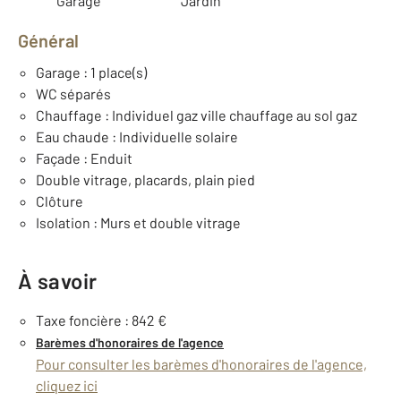
Garage
Jardin
Général
Garage : 1 place(s)
WC séparés
Chauffage : Individuel gaz ville chauffage au sol gaz
Eau chaude : Individuelle solaire
Façade : Enduit
Double vitrage, placards, plain pied
Clôture
Isolation : Murs et double vitrage
À savoir
Taxe foncière : 842 €
Barèmes d'honoraires de l'agence
Pour consulter les barèmes d'honoraires de l'agence,
cliquez ici