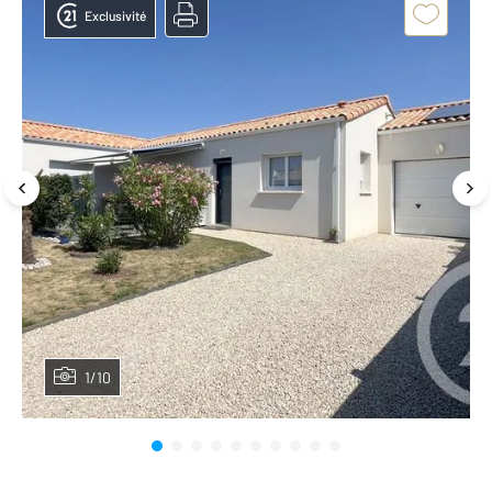
Exclusivité
1/10