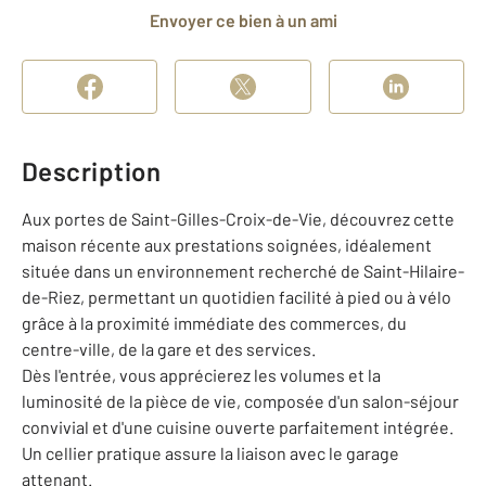
Envoyer ce bien à un ami
Description
Aux portes de Saint-Gilles-Croix-de-Vie, découvrez cette
maison récente aux prestations soignées, idéalement
située dans un environnement recherché de Saint-Hilaire-
de-Riez, permettant un quotidien facilité à pied ou à vélo
grâce à la proximité immédiate des commerces, du
centre-ville, de la gare et des services.
Dès l'entrée, vous apprécierez les volumes et la
luminosité de la pièce de vie, composée d'un salon-séjour
convivial et d'une cuisine ouverte parfaitement intégrée.
Un cellier pratique assure la liaison avec le garage
attenant.